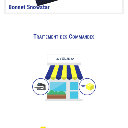
Bonnet Snowstar
Traitement des Commandes