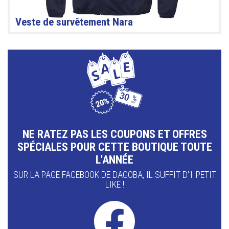
Veste de survêtement Nara
NE RATEZ PAS LES COUPONS ET OFFRES
SPÉCIALES POUR CETTE BOUTIQUE TOUTE
L'ANNÉE
SUR LA PAGE FACEBOOK DE DAGOBA, IL SUFFIT D'1 PETIT
LIKE !