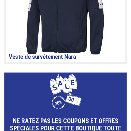
Veste de survêtement Nara
NE RATEZ PAS LES COUPONS ET OFFRES
SPÉCIALES POUR CETTE BOUTIQUE TOUTE