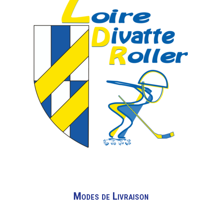
Modes de Livraison