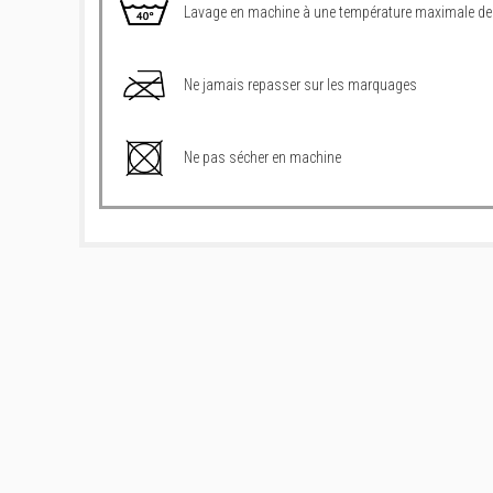
Lavage en machine à une température maximale de
Ne jamais repasser sur les marquages
Ne pas sécher en machine