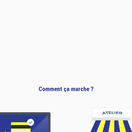
Comment ça marche ?