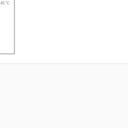
 40 °C