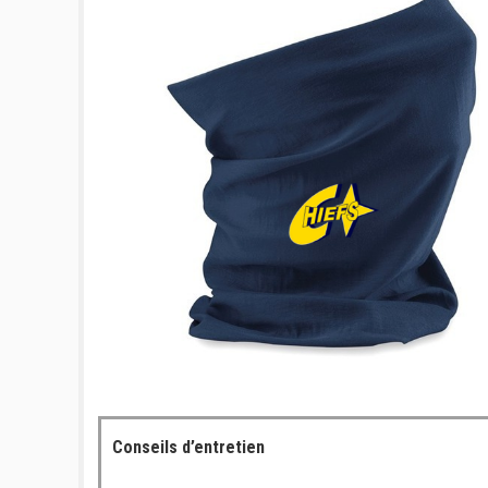
Conseils d’entretien