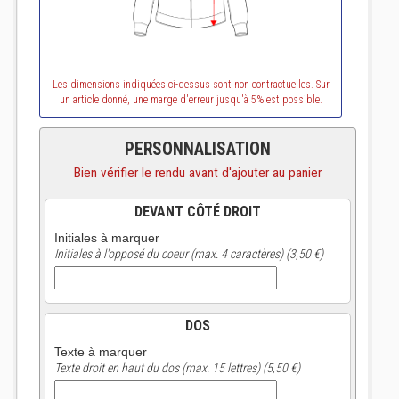
Les dimensions indiquées ci-dessus sont non contractuelles. Sur
un article donné, une marge d'erreur jusqu'à 5% est possible.
PERSONNALISATION
Bien vérifier le rendu avant d'ajouter au panier
DEVANT CÔTÉ DROIT
Initiales à marquer
Initiales à l'opposé du coeur (max. 4 caractères) (3,50 €)
DOS
Texte à marquer
Texte droit en haut du dos (max. 15 lettres) (5,50 €)