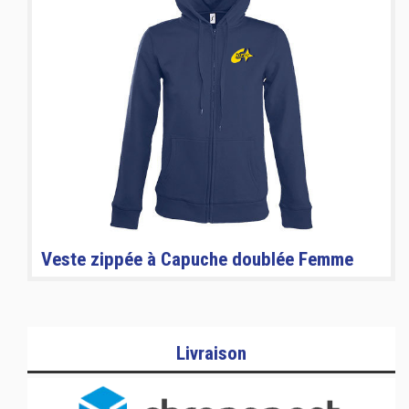
Veste zippée à Capuche doublée Femme
Livraison