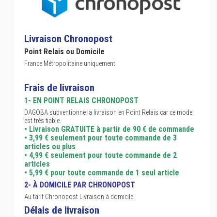
Livraison Chronopost
Point Relais ou Domicile
France Métropolitaine uniquement
Frais de livraison
1- EN POINT RELAIS CHRONOPOST
DAGOBA subventionne la livraison en Point Relais car ce mode
est très fiable.
• Livraison GRATUITE à partir de 90 € de commande
• 3,99 € seulement pour toute commande de 3
articles ou plus
• 4,99 € seulement pour toute commande de 2
articles
• 5,99 € pour toute commande de 1 seul article
2- À DOMICILE PAR CHRONOPOST
Au tarif Chronopost Livraison à domicile.
Délais de livraison