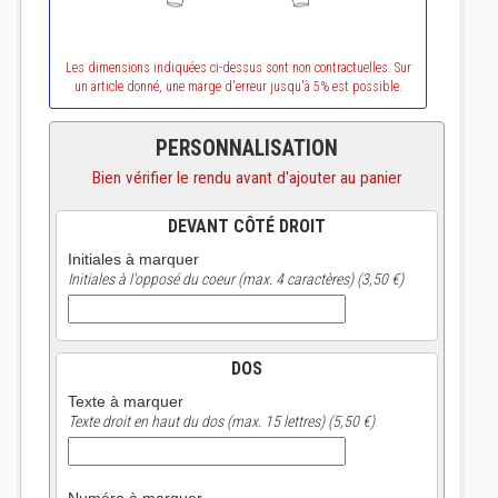
Les dimensions indiquées ci-dessus sont non contractuelles. Sur
un article donné, une marge d'erreur jusqu'à 5% est possible.
PERSONNALISATION
Bien vérifier le rendu avant d'ajouter au panier
DEVANT CÔTÉ DROIT
Initiales à marquer
Initiales à l'opposé du coeur (max. 4 caractères) (3,50 €)
DOS
Texte à marquer
Texte droit en haut du dos (max. 15 lettres) (5,50 €)