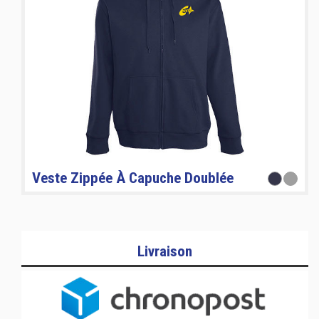
Veste Zippée À Capuche Doublée
Livraison