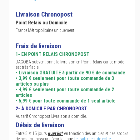
Livraison Chronopost
Point Relais ou Domicile
France Métropolitaine uniquement
Frais de livraison
1- EN POINT RELAIS CHRONOPOST
DAGOBA subventionne la livraison en Point Relais car ce mode
est très fiable.
• Livraison GRATUITE à partir de 90 € de commande
• 3,99 € seulement pour toute commande de 3
articles ou plus
• 4,99 € seulement pour toute commande de 2
articles
• 5,99 € pour toute commande de 1 seul article
2- À DOMICILE PAR CHRONOPOST
Au tarif Chronopost Livraison à domicile.
Délais de livraison
Entre 5 et 15 jours
ouvrés*
en fonction des articles et des stocks
de nos fournisseurs (voir la page
Le traitement de votre